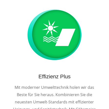
Effizienz Plus
Mit moderner Umwelttechnik holen wir das
Beste für Sie heraus. Kombinieren Sie die
neuesten Umwelt-Standards mit effizienter