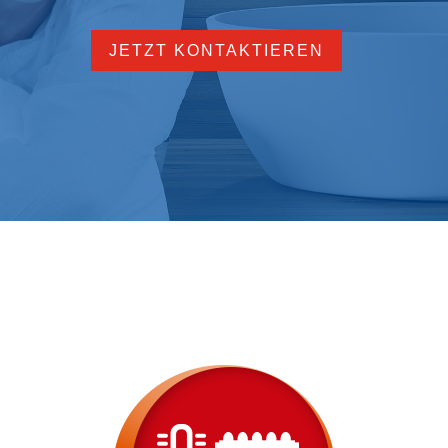
JETZT KONTAKTIEREN