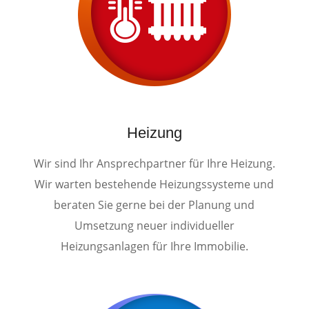
Heizung
Wir sind Ihr Ansprechpartner für Ihre Heizung.
Wir warten bestehende Heizungssysteme und
beraten Sie gerne bei der Planung und
Umsetzung neuer individueller
Heizungsanlagen für Ihre Immobilie.