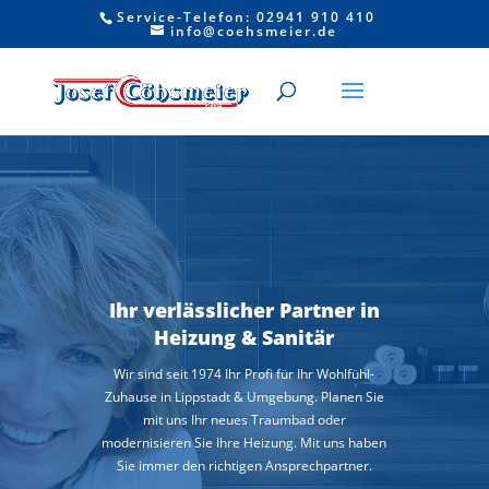
Service-Telefon: 02941 910 410
info@coehsmeier.de
Ihr verlässlicher Partner in
Heizung & Sanitär
Wir sind seit 1974 Ihr Profi für Ihr Wohlfühl-
Zuhause in Lippstadt & Umgebung. Planen Sie
mit uns Ihr neues Traumbad oder
modernisieren Sie Ihre Heizung. Mit uns haben
Sie immer den richtigen Ansprechpartner.