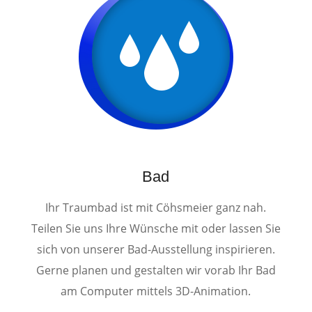
Bad
Ihr Traumbad ist mit Cöhsmeier ganz nah.
Teilen Sie uns Ihre Wünsche mit oder lassen Sie
sich von unserer Bad-Ausstellung inspirieren.
Gerne planen und gestalten wir vorab Ihr Bad
am Computer mittels 3D-Animation.