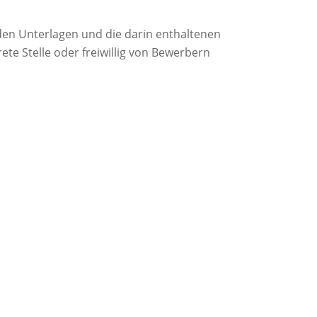
en Unterlagen und die darin enthaltenen
ete Stelle oder freiwillig von Bewerbern