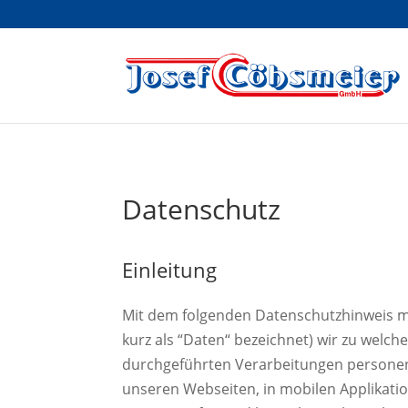
Datenschutz
Einleitung
Mit dem folgenden Datenschutzhinweis m
kurz als “Daten“ bezeichnet) wir zu welc
durchgeführten Verarbeitungen personen
unseren Webseiten, in mobilen Applikatio