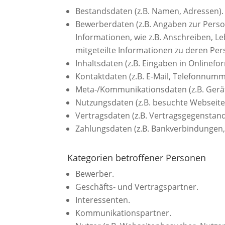
Bestandsdaten (z.B. Namen, Adressen).
Bewerberdaten (z.B. Angaben zur Perso
Informationen, wie z.B. Anschreiben, Le
mitgeteilte Informationen zu deren Pers
Inhaltsdaten (z.B. Eingaben in Onlinefo
Kontaktdaten (z.B. E-Mail, Telefonnumm
Meta-/Kommunikationsdaten (z.B. Gerät
Nutzungsdaten (z.B. besuchte Webseiten,
Vertragsdaten (z.B. Vertragsgegenstand
Zahlungsdaten (z.B. Bankverbindungen,
Kategorien betroffener Personen
Bewerber.
Geschäfts- und Vertragspartner.
Interessenten.
Kommunikationspartner.