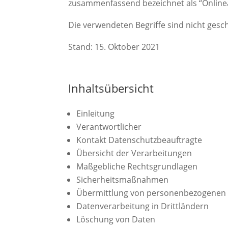
zusammenfassend bezeichnet als “Online
Die verwendeten Begriffe sind nicht gesch
Stand: 15. Oktober 2021
Inhaltsübersicht
Einleitung
Verantwortlicher
Kontakt Datenschutzbeauftragte
Übersicht der Verarbeitungen
Maßgebliche Rechtsgrundlagen
Sicherheitsmaßnahmen
Übermittlung von personenbezogenen
Datenverarbeitung in Drittländern
Löschung von Daten