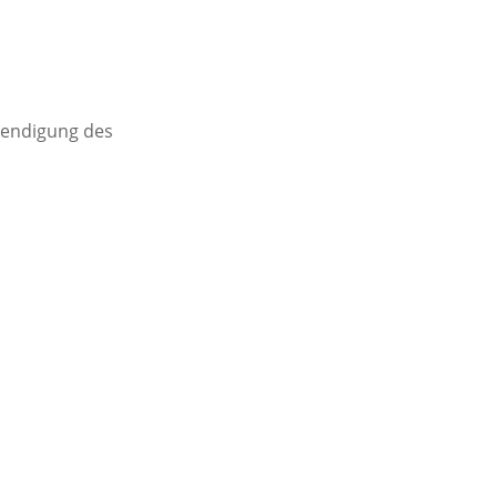
eendigung des