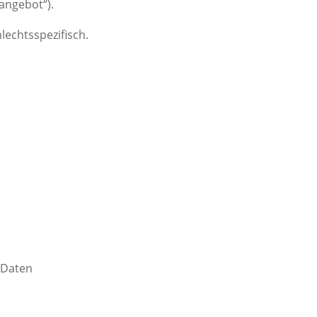
angebot“).
lechtsspezifisch.
 Daten