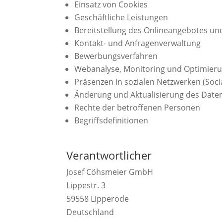
Einsatz von Cookies
Geschäftliche Leistungen
Bereitstellung des Onlineangebotes u
Kontakt- und Anfragenverwaltung
Bewerbungsverfahren
Webanalyse, Monitoring und Optimier
Präsenzen in sozialen Netzwerken (Soci
Änderung und Aktualisierung des Date
Rechte der betroffenen Personen
Begriffsdefinitionen
Verantwortlicher
Josef Cöhsmeier GmbH
Lippestr. 3
59558 Lipperode
Deutschland