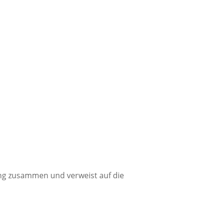
ung zusammen und verweist auf die